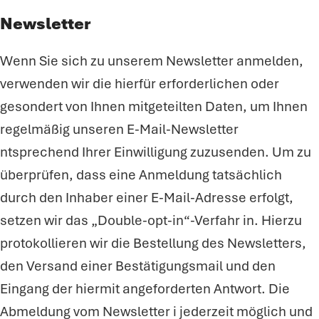
Newsletter
Wenn Sie sich zu unserem Newsletter anmelden,
verwenden wir die hierfür erforderlichen oder
gesondert von Ihnen mitgeteilten Daten, um Ihnen
regelmäßig unseren E-Mail-Newsletter
ntsprechend Ihrer Einwilligung zuzusenden. Um zu
überprüfen, dass eine Anmeldung tatsächlich
durch den Inhaber einer E-Mail-Adresse erfolgt,
setzen wir das „Double-opt-in“-Verfahr in. Hierzu
protokollieren wir die Bestellung des Newsletters,
den Versand einer Bestätigungsmail und den
Eingang der hiermit angeforderten Antwort. Die
Abmeldung vom Newsletter i jederzeit möglich und