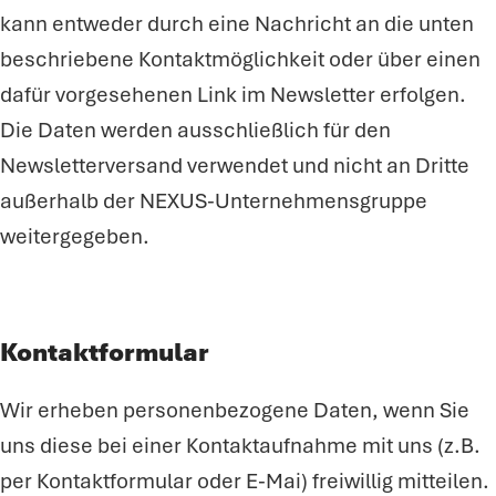
kann entweder durch eine Nachricht an die unten
beschriebene Kontaktmöglichkeit oder über einen
dafür vorgesehenen Link im Newsletter erfolgen.
Die Daten werden ausschließlich für den
Newsletterversand verwendet und nicht an Dritte
außerhalb der NEXUS-Unternehmensgruppe
weitergegeben.
Kontaktformular
Wir erheben personenbezogene Daten, wenn Sie
uns diese bei einer Kontaktaufnahme mit uns (z.B.
per Kontaktformular oder E-Mai) freiwillig mitteilen.