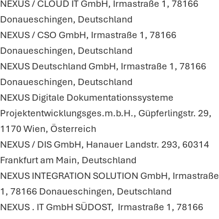
NEXUS / CLOUD IT GmbH, Irmastraße 1, 78166
Donaueschingen, Deutschland
NEXUS / CSO GmbH, Irmastraße 1, 78166
Donaueschingen, Deutschland
NEXUS Deutschland GmbH, Irmastraße 1, 78166
Donaueschingen, Deutschland
NEXUS Digitale Dokumentationssysteme
Projektentwicklungsges.m.b.H., Güpferlingstr. 29,
1170 Wien, Österreich
NEXUS / DIS GmbH, Hanauer Landstr. 293, 60314
Frankfurt am Main, Deutschland
NEXUS INTEGRATION SOLUTION GmbH, Irmastraße
1, 78166 Donaueschingen, Deutschland
NEXUS . IT GmbH SÜDOST, Irmastraße 1, 78166