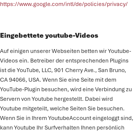
https://www.google.com/intl/de/policies/privacy/
Eingebettete youtube-Videos
Auf einigen unserer Webseiten betten wir Youtube-
Videos ein. Betreiber der entsprechenden Plugins
ist die YouTube, LLC, 901 Cherry Ave., San Bruno,
CA 94066, USA. Wenn Sie eine Seite mit dem
YouTube-Plugin besuchen, wird eine Verbindung zu
Servern von Youtube hergestellt. Dabei wird
Youtube mitgeteilt, welche Seiten Sie besuchen.
Wenn Sie in Ihrem YoutubeAccount eingeloggt sind,
kann Youtube Ihr Surfverhalten Ihnen persönlich