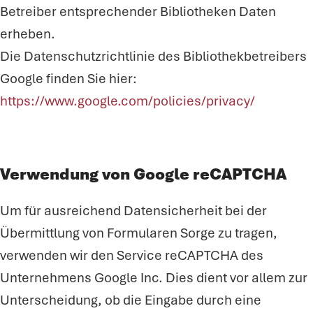
Betreiber entsprechender Bibliotheken Daten
erheben.
Die Datenschutzrichtlinie des Bibliothekbetreibers
Google finden Sie hier:
https://www.google.com/policies/privacy/
Verwendung von Google reCAPTCHA
Um für ausreichend Datensicherheit bei der
Übermittlung von Formularen Sorge zu tragen,
verwenden wir den Service reCAPTCHA des
Unternehmens Google Inc. Dies dient vor allem zur
Unterscheidung, ob die Eingabe durch eine