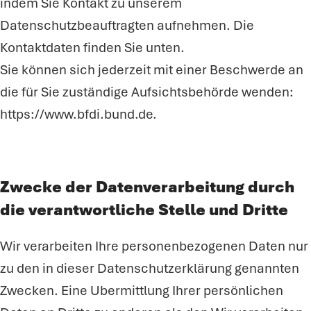
indem Sie Kontakt zu unserem
Datenschutzbeauftragten aufnehmen. Die
Kontaktdaten finden Sie unten.
Sie können sich jederzeit mit einer Beschwerde an
die für Sie zuständige Aufsichtsbehörde wenden:
https://www.bfdi.bund.de.
Zwecke der Datenverarbeitung durch
die verantwortliche Stelle und Dritte
Wir verarbeiten Ihre personenbezogenen Daten nur
zu den in dieser Datenschutzerklärung genannten
Zwecken. Eine Ubermittlung Ihrer persönlichen