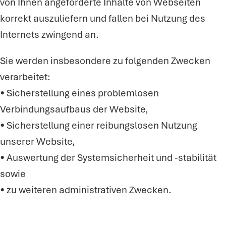
von Ihnen angeforderte Inhalte von Webseiten
korrekt auszuliefern und fallen bei Nutzung des
Internets zwingend an.
Sie werden insbesondere zu folgenden Zwecken
verarbeitet:
• Sicherstellung eines problemlosen
Verbindungsaufbaus der Website,
• Sicherstellung einer reibungslosen Nutzung
unserer Website,
• Auswertung der Systemsicherheit und -stabilität
sowie
• zu weiteren administrativen Zwecken.