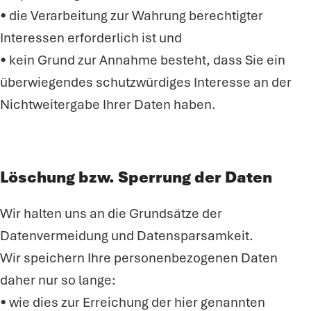
• die Verarbeitung zur Wahrung berechtigter
Interessen erforderlich ist und
• kein Grund zur Annahme besteht, dass Sie ein
überwiegendes schutzwürdiges Interesse an der
Nichtweitergabe Ihrer Daten haben.
Löschung bzw. Sperrung der Daten
Wir halten uns an die Grundsätze der
Datenvermeidung und Datensparsamkeit.
Wir speichern Ihre personenbezogenen Daten
daher nur so lange:
• wie dies zur Erreichung der hier genannten