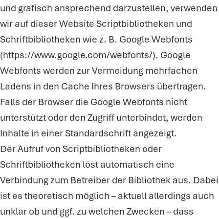
und grafisch ansprechend darzustellen, verwenden
wir auf dieser Website Scriptbibliotheken und
Schriftbibliotheken wie z. B. Google Webfonts
(https://www.google.com/webfonts/). Google
Webfonts werden zur Vermeidung mehrfachen
Ladens in den Cache Ihres Browsers übertragen.
Falls der Browser die Google Webfonts nicht
unterstützt oder den Zugriff unterbindet, werden
Inhalte in einer Standardschrift angezeigt.
Der Aufruf von Scriptbibliotheken oder
Schriftbibliotheken löst automatisch eine
Verbindung zum Betreiber der Bibliothek aus. Dabei
ist es theoretisch möglich – aktuell allerdings auch
unklar ob und ggf. zu welchen Zwecken – dass