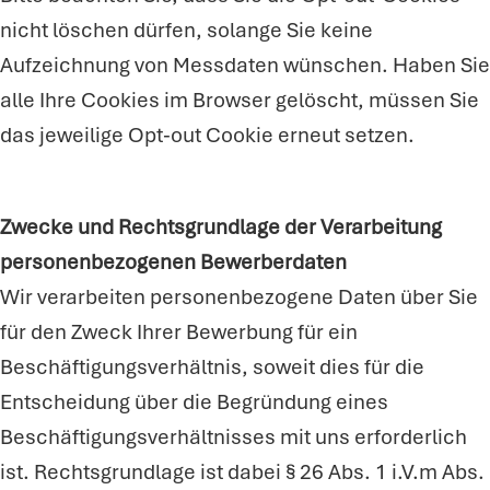
nicht löschen dürfen, solange Sie keine
Aufzeichnung von Messdaten wünschen. Haben Sie
alle Ihre Cookies im Browser gelöscht, müssen Sie
das jeweilige Opt-out Cookie erneut setzen.
Zwecke und Rechtsgrundlage der Verarbeitung
personenbezogenen Bewerberdaten
Wir verarbeiten personenbezogene Daten über Sie
für den Zweck Ihrer Bewerbung für ein
Beschäftigungsverhältnis, soweit dies für die
Entscheidung über die Begründung eines
Beschäftigungsverhältnisses mit uns erforderlich
ist. Rechtsgrundlage ist dabei § 26 Abs. 1 i.V.m Abs.