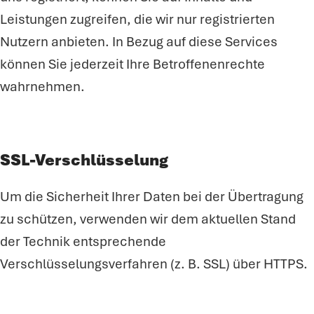
Leistungen zugreifen, die wir nur registrierten
Nutzern anbieten. In Bezug auf diese Services
können Sie jederzeit Ihre Betroffenenrechte
wahrnehmen.
SSL-Verschlüsselung
Um die Sicherheit Ihrer Daten bei der Übertragung
zu schützen, verwenden wir dem aktuellen Stand
der Technik entsprechende
Verschlüsselungsverfahren (z. B. SSL) über HTTPS.