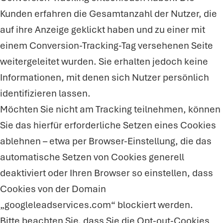
Kunden erfahren die Gesamtanzahl der Nutzer, die
auf ihre Anzeige geklickt haben und zu einer mit
einem Conversion-Tracking-Tag versehenen Seite
weitergeleitet wurden. Sie erhalten jedoch keine
Informationen, mit denen sich Nutzer persönlich
identifizieren lassen.
Möchten Sie nicht am Tracking teilnehmen, können
Sie das hierfür erforderliche Setzen eines Cookies
ablehnen – etwa per Browser-Einstellung, die das
automatische Setzen von Cookies generell
deaktiviert oder Ihren Browser so einstellen, dass
Cookies von der Domain
„googleleadservices.com“ blockiert werden.
Bitte beachten Sie, dass Sie die Opt-out-Cookies