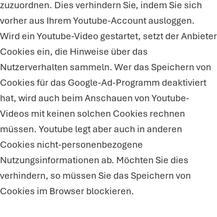
zuzuordnen. Dies verhindern Sie, indem Sie sich
vorher aus Ihrem Youtube-Account ausloggen.
Wird ein Youtube-Video gestartet, setzt der Anbieter
Cookies ein, die Hinweise über das
Nutzerverhalten sammeln. Wer das Speichern von
Cookies für das Google-Ad-Programm deaktiviert
hat, wird auch beim Anschauen von Youtube-
Videos mit keinen solchen Cookies rechnen
müssen. Youtube legt aber auch in anderen
Cookies nicht-personenbezogene
Nutzungsinformationen ab. Möchten Sie dies
verhindern, so müssen Sie das Speichern von
Cookies im Browser blockieren.