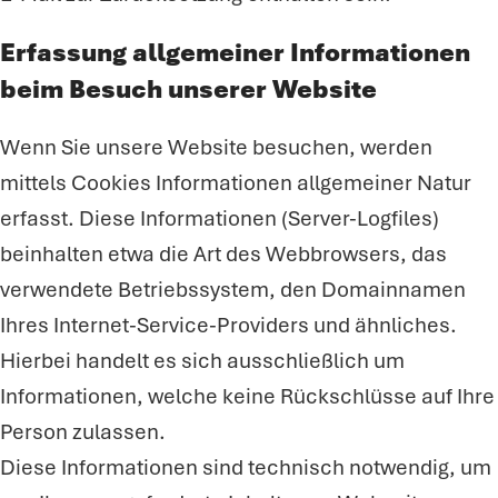
Erfassung allgemeiner Informationen
beim Besuch unserer Website
Wenn Sie unsere Website besuchen, werden
mittels Cookies Informationen allgemeiner Natur
erfasst. Diese Informationen (Server-Logfiles)
beinhalten etwa die Art des Webbrowsers, das
verwendete Betriebssystem, den Domainnamen
Ihres Internet-Service-Providers und ähnliches.
Hierbei handelt es sich ausschließlich um
Informationen, welche keine Rückschlüsse auf Ihre
Person zulassen.
Diese Informationen sind technisch notwendig, um