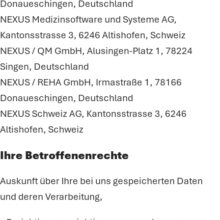
Donaueschingen, Deutschland
NEXUS Medizinsoftware und Systeme AG,
Kantonsstrasse 3, 6246 Altishofen, Schweiz
NEXUS / QM GmbH, Alusingen-Platz 1, 78224
Singen, Deutschland
NEXUS / REHA GmbH, Irmastraße 1, 78166
Donaueschingen, Deutschland
NEXUS Schweiz AG, Kantonsstrasse 3, 6246
Altishofen, Schweiz
Ihre Betroffenenrechte
Auskunft über Ihre bei uns gespeicherten Daten
und deren Verarbeitung,