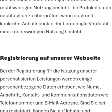
rechtswidrigen Nutzung besteht. die Protokolldaten
nachträglich zu überprüfen. wenn aufgrund
konkreter Anhaltspunkte der berechtigte Verdacht
einer rechtswidrigen Nutzung besteht.
Registrierung auf unserer Webseite
Bei der Registrierung für die Nutzung unserer
personalisierten Leistungen werden einige
personenbezogene Daten erhoben, wie Name,
Anschrift, Kontakt- und Kommunikationsdaten wie
Telefonnummer und E-Mail-Adresse. Sind Sie bei
uns registriert, können Sie auf Inhalte und