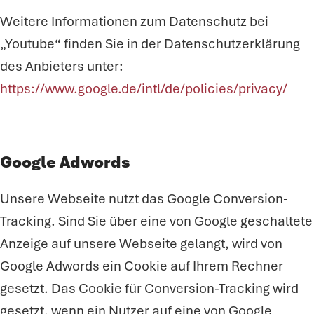
Weitere Informationen zum Datenschutz bei
„Youtube“ finden Sie in der Datenschutzerklärung
des Anbieters unter:
https://www.google.de/intl/de/policies/privacy/
Google Adwords
Unsere Webseite nutzt das Google Conversion-
Tracking. Sind Sie über eine von Google geschaltete
Anzeige auf unsere Webseite gelangt, wird von
Google Adwords ein Cookie auf Ihrem Rechner
gesetzt. Das Cookie für Conversion-Tracking wird
gesetzt, wenn ein Nutzer auf eine von Google