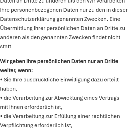
Daten an Dritte zu anderen als den Wir verarbeiten
Ihre personenbezogenen Daten nur zu den in dieser
Datenschutzerklärung genannten Zwecken. Eine
Übermittlung Ihrer persönlichen Daten an Dritte zu
anderen als den genannten Zwecken findet nicht
statt.
Wir geben Ihre persönlichen Daten nur an Dritte
weiter, wenn:
• Sie Ihre ausdrückliche Einwilligung dazu erteilt
haben,
• die Verarbeitung zur Abwicklung eines Vertrags
mit Ihnen erforderlich ist,
• die Verarbeitung zur Erfüllung einer rechtlichen
Verpflichtung erforderlich ist,