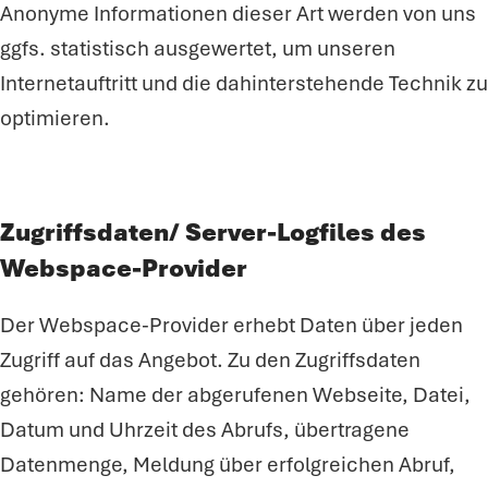
Anonyme Informationen dieser Art werden von uns
ggfs. statistisch ausgewertet, um unseren
Internetauftritt und die dahinterstehende Technik zu
optimieren.
Zugriffsdaten/ Server-Logfiles des
Webspace-Provider
Der Webspace-Provider erhebt Daten über jeden
Zugriff auf das Angebot. Zu den Zugriffsdaten
gehören: Name der abgerufenen Webseite, Datei,
Datum und Uhrzeit des Abrufs, übertragene
Datenmenge, Meldung über erfolgreichen Abruf,