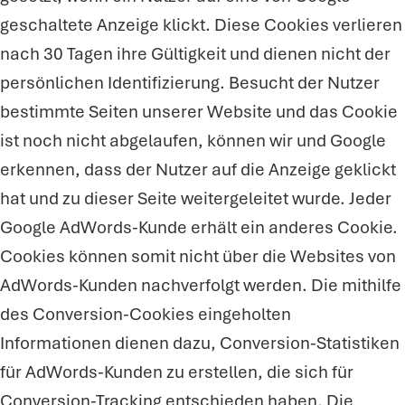
geschaltete Anzeige klickt. Diese Cookies verlieren
nach 30 Tagen ihre Gültigkeit und dienen nicht der
persönlichen Identifizierung. Besucht der Nutzer
bestimmte Seiten unserer Website und das Cookie
ist noch nicht abgelaufen, können wir und Google
erkennen, dass der Nutzer auf die Anzeige geklickt
hat und zu dieser Seite weitergeleitet wurde. Jeder
Google AdWords-Kunde erhält ein anderes Cookie.
Cookies können somit nicht über die Websites von
AdWords-Kunden nachverfolgt werden. Die mithilfe
des Conversion-Cookies eingeholten
Informationen dienen dazu, Conversion-Statistiken
für AdWords-Kunden zu erstellen, die sich für
Conversion-Tracking entschieden haben. Die