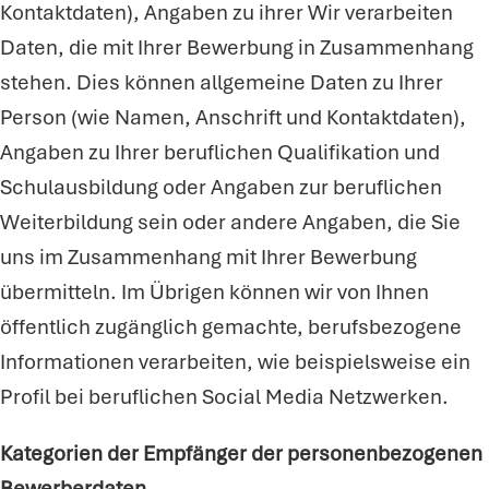
Kontaktdaten), Angaben zu ihrer Wir verarbeiten
Daten, die mit Ihrer Bewerbung in Zusammenhang
stehen. Dies können allgemeine Daten zu Ihrer
Person (wie Namen, Anschrift und Kontaktdaten),
Angaben zu Ihrer beruflichen Qualifikation und
Schulausbildung oder Angaben zur beruflichen
Weiterbildung sein oder andere Angaben, die Sie
uns im Zusammenhang mit Ihrer Bewerbung
übermitteln. Im Übrigen können wir von Ihnen
öffentlich zugänglich gemachte, berufsbezogene
Informationen verarbeiten, wie beispielsweise ein
Profil bei beruflichen Social Media Netzwerken.
Kategorien der Empfänger der personenbezogenen
Bewerberdaten