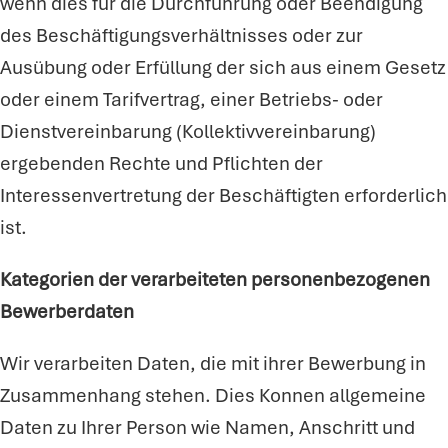
wenn dies für die Durchführung oder Beendigung
des Beschäftigungsverhältnisses oder zur
Ausübung oder Erfüllung der sich aus einem Gesetz
oder einem Tarifvertrag, einer Betriebs- oder
Dienstvereinbarung (Kollektivvereinbarung)
ergebenden Rechte und Pflichten der
Interessenvertretung der Beschäftigten erforderlich
ist.
Kategorien der verarbeiteten personenbezogenen
Bewerberdaten
Wir verarbeiten Daten, die mit ihrer Bewerbung in
Zusammenhang stehen. Dies Konnen allgemeine
Daten zu Ihrer Person wie Namen, Anschritt und