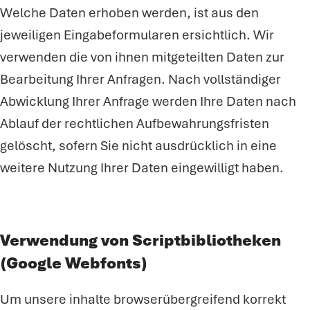
Welche Daten erhoben werden, ist aus den
jeweiligen Eingabeformularen ersichtlich. Wir
verwenden die von ihnen mitgeteilten Daten zur
Bearbeitung Ihrer Anfragen. Nach vollständiger
Abwicklung Ihrer Anfrage werden Ihre Daten nach
Ablauf der rechtlichen Aufbewahrungsfristen
gelöscht, sofern Sie nicht ausdrücklich in eine
weitere Nutzung Ihrer Daten eingewilligt haben.
Verwendung von Scriptbibliotheken
(Google Webfonts)
Um unsere inhalte browserübergreifend korrekt