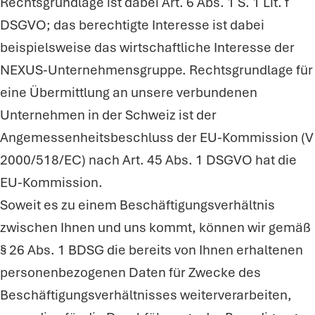
Rechtsgrundlage ist dabei Art. 6 Abs. 1 S. 1 Lit. f
DSGVO; das berechtigte Interesse ist dabei
beispielsweise das wirtschaftliche Interesse der
NEXUS-Unternehmensgruppe. Rechtsgrundlage für
eine Übermittlung an unsere verbundenen
Unternehmen in der Schweiz ist der
Angemessenheitsbeschluss der EU-Kommission (V
2000/518/EC) nach Art. 45 Abs. 1 DSGVO hat die
EU-Kommission.
Soweit es zu einem Beschäftigungsverhältnis
zwischen Ihnen und uns kommt, können wir gemäß
§ 26 Abs. 1 BDSG die bereits von Ihnen erhaltenen
personenbezogenen Daten für Zwecke des
Beschäftigungsverhältnisses weiterverarbeiten,