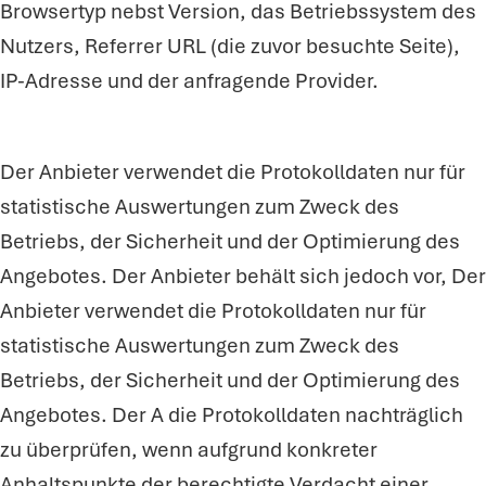
Browsertyp nebst Version, das Betriebssystem des
Nutzers, Referrer URL (die zuvor besuchte Seite),
IP-Adresse und der anfragende Provider.
Der Anbieter verwendet die Protokolldaten nur für
statistische Auswertungen zum Zweck des
Betriebs, der Sicherheit und der Optimierung des
Angebotes. Der Anbieter behält sich jedoch vor, Der
Anbieter verwendet die Protokolldaten nur für
statistische Auswertungen zum Zweck des
Betriebs, der Sicherheit und der Optimierung des
Angebotes. Der A die Protokolldaten nachträglich
zu überprüfen, wenn aufgrund konkreter
Anhaltspunkte der berechtigte Verdacht einer