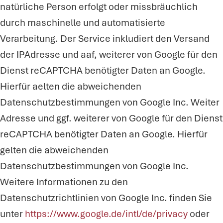
natürliche Person erfolgt oder missbräuchlich
durch maschinelle und automatisierte
Verarbeitung. Der Service inkludiert den Versand
der IPAdresse und aaf, weiterer von Google für den
Dienst reCAPTCHA benötigter Daten an Google.
Hierfür aelten die abweichenden
Datenschutzbestimmungen von Google Inc. Weiter
Adresse und ggf. weiterer von Google für den Dienst
reCAPTCHA benötigter Daten an Google. Hierfür
gelten die abweichenden
Datenschutzbestimmungen von Google Inc.
Weitere Informationen zu den
Datenschutzrichtlinien von Google Inc. finden Sie
unter
https://www.google.de/intl/de/privacy
oder