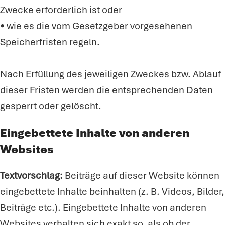
Zwecke erforderlich ist oder
• wie es die vom Gesetzgeber vorgesehenen
Speicherfristen regeln.
Nach Erfüllung des jeweiligen Zweckes bzw. Ablauf
dieser Fristen werden die entsprechenden Daten
gesperrt oder gelöscht.
Eingebettete Inhalte von anderen
Websites
Textvorschlag:
Beiträge auf dieser Website können
eingebettete Inhalte beinhalten (z. B. Videos, Bilder,
Beiträge etc.). Eingebettete Inhalte von anderen
Websites verhalten sich exakt so, als ob der