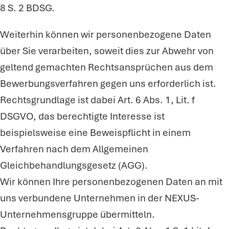
8 S. 2 BDSG.
Weiterhin können wir personenbezogene Daten
über Sie verarbeiten, soweit dies zur Abwehr von
geltend gemachten Rechtsansprüchen aus dem
Bewerbungsverfahren gegen uns erforderlich ist.
Rechtsgrundlage ist dabei Art. 6 Abs. 1, Lit. f
DSGVO, das berechtigte Interesse ist
beispielsweise eine Beweispflicht in einem
Verfahren nach dem Allgemeinen
Gleichbehandlungsgesetz (AGG).
Wir können Ihre personenbezogenen Daten an mit
uns verbundene Unternehmen in der NEXUS-
Unternehmensgruppe übermitteln.