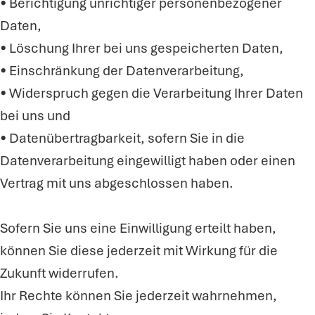
• Berichtigung unrichtiger personenbezogener
Daten,
• Löschung Ihrer bei uns gespeicherten Daten,
• Einschränkung der Datenverarbeitung,
• Widerspruch gegen die Verarbeitung Ihrer Daten
bei uns und
• Datenübertragbarkeit, sofern Sie in die
Datenverarbeitung eingewilligt haben oder einen
Vertrag mit uns abgeschlossen haben.
Sofern Sie uns eine Einwilligung erteilt haben,
können Sie diese jederzeit mit Wirkung für die
Zukunft widerrufen.
Ihr Rechte können Sie jederzeit wahrnehmen,