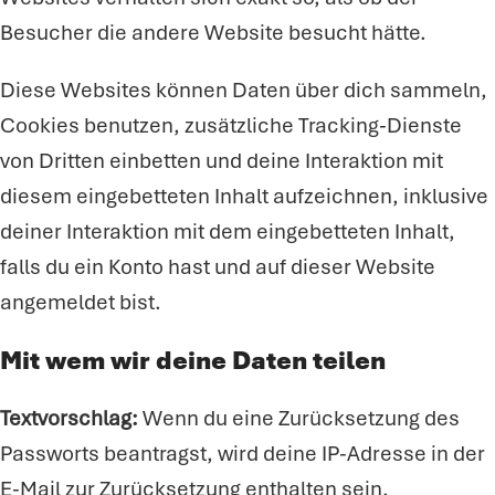
Besucher die andere Website besucht hätte.
Diese Websites können Daten über dich sammeln,
Cookies benutzen, zusätzliche Tracking-Dienste
von Dritten einbetten und deine Interaktion mit
diesem eingebetteten Inhalt aufzeichnen, inklusive
deiner Interaktion mit dem eingebetteten Inhalt,
falls du ein Konto hast und auf dieser Website
angemeldet bist.
Mit wem wir deine Daten teilen
Textvorschlag:
Wenn du eine Zurücksetzung des
Passworts beantragst, wird deine IP-Adresse in der
E-Mail zur Zurücksetzung enthalten sein.